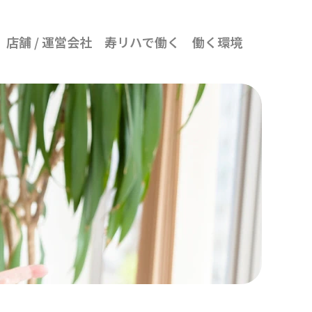
店舗 / 運営会社
寿リハで働く
働く環境