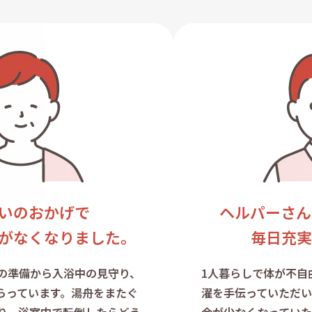
いのおかげで
ヘルパーさん
がなくなりました。
毎日充実
の準備から入浴中の見守り、
1人暮らしで体が不自
らっています。湯舟をまたぐ
濯を手伝っていただい