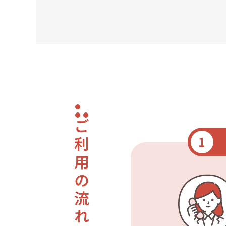
ご利用の流れ
1