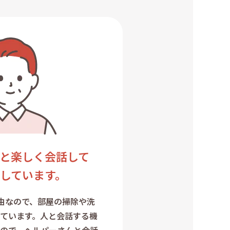
と楽しく会話して
しています。
由なので、部屋の掃除や洗
ています。人と会話する機