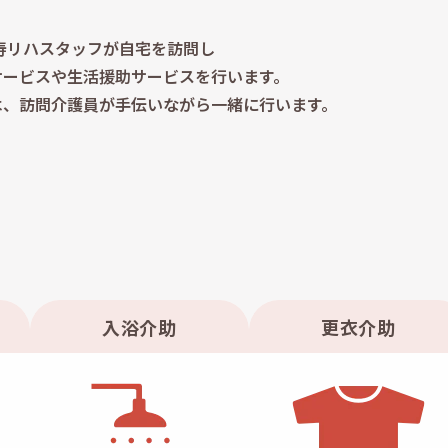
に寿リハスタッフが自宅を訪問し
サービスや生活援助サービスを行います。
は、訪問介護員が手伝いながら一緒に行います。
入浴介助
更衣介助