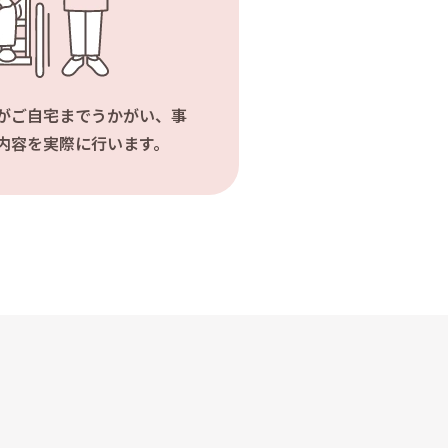
がご自宅までうかがい、事
内容を実際に行います。