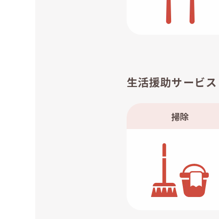
生活援助サービス
掃除