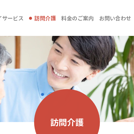
イサービス
訪問介護
料金のご案内
お問い合わせ
訪問介護