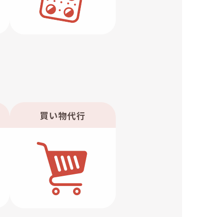
買い物代行