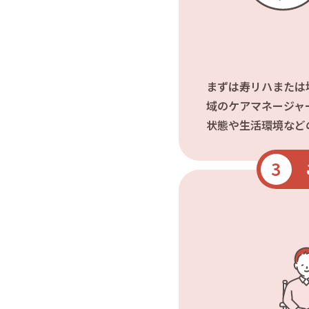
まずは寿リハまたは
域のケアマネージャ
状態や生活環境など
3