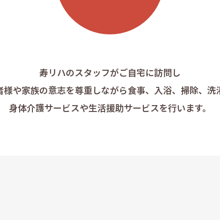
寿リハのスタッフがご自宅に訪問し
者様や家族の意志を尊重しながら
食事、入浴、掃除、洗
身体介護サービスや
生活援助サービスを行います。