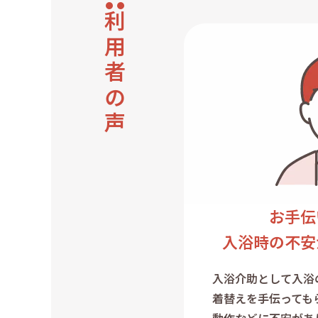
利用者の声
お手伝
入浴時の不安
入浴介助として入浴
着替えを手伝っても