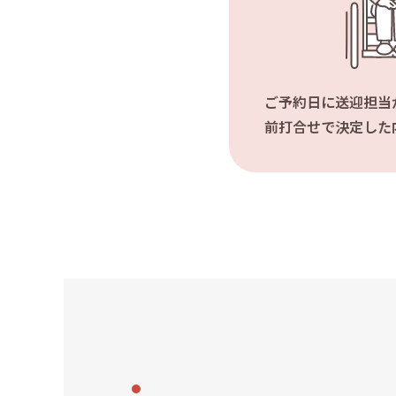
ご予約日に送迎担当
前打合せで決定した