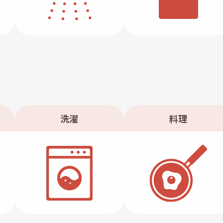
洗濯
料理